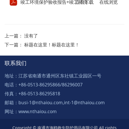
点击下载
竣工环境保护验收报告+竣工环境保护验收意见.pdf
在线浏览
上一篇： 没有了
下一篇：
标题在这里！标题在这里！
联系我们
地址：江苏省南通市通州区东社镇工业园区一号
电话：+86-0513-86295866/86296007
传真：+86-0513-86295818
邮箱：busi-1@nthaiou.com,int-1@nthaiou.com
网址：www.nthaiou.com
Copyright © 南通市海鸥救生防护用品有限公司 All rights