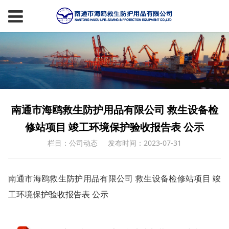
南通市海鸥救生防护用品有限公司 救生设备检
修站项目 竣工环境保护验收报告表 公示
栏目：公司动态
发布时间：2023-07-31
南通市海鸥救生防护用品有限公司 救生设备检修站项目 竣
工环境保护验收报告表 公示