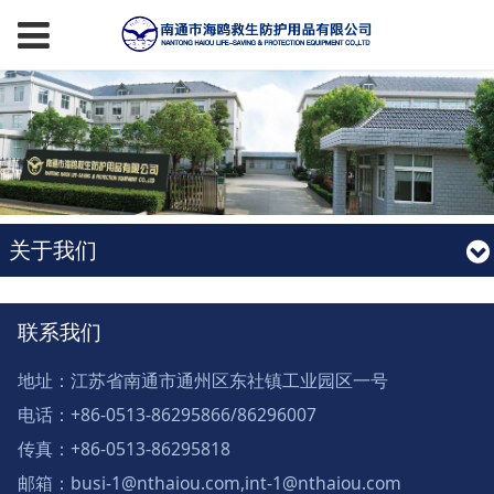
关于我们
联系我们
地址：江苏省南通市通州区东社镇工业园区一号
电话：+86-0513-86295866/86296007
传真：+86-0513-86295818
邮箱：busi-1@nthaiou.com,int-1@nthaiou.com