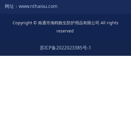
网址：www.nthaiou.com
Copyright © 南通市海鸥救生防护用品有限公司 All rights
reserved
苏ICP备2022023385号-1