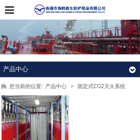
产品中心
您当前的位置:
产品中心
>
固定式CO2灭火系统