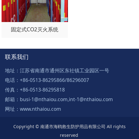
固定式CO2灭火系统
联系我们
地址：江苏省南通市通州区东社镇工业园区一号
电话：+86-0513-86295866/86296007
传真：+86-0513-86295818
邮箱：busi-1@nthaiou.com,int-1@nthaiou.com
网址：www.nthaiou.com
Copyright © 南通市海鸥救生防护用品有限公司 All rights
reserved