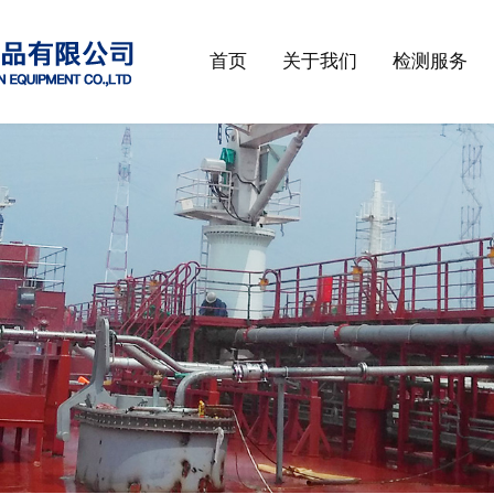
首页
关于我们
检测服务