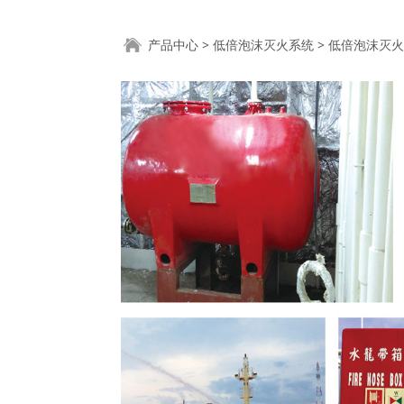
低倍泡沫灭火系
产品中心
>
低倍泡沫灭火系统
>
低倍泡沫灭