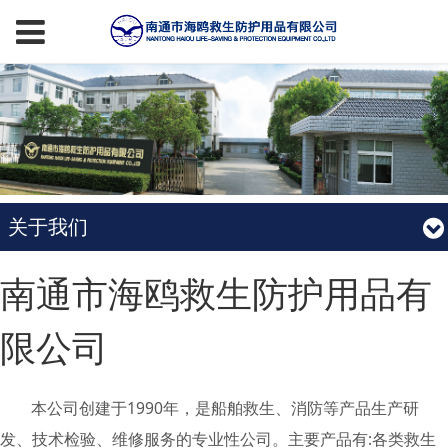
关于我们
南通市海鸥救生防护用品有
限公司
本公司创建于1990年，是船舶救生、消防等产品生产研
发、技术检验、维修服务的专业性公司。主要产品有:各类救生