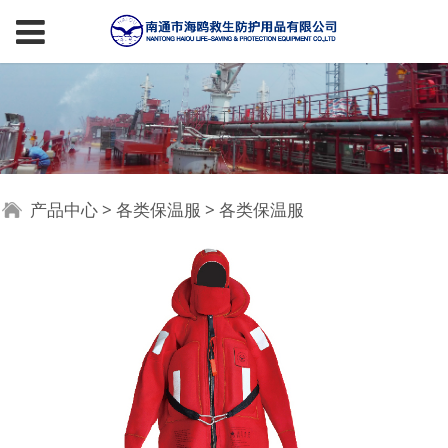
各类保温服
产品中心
>
各类保温服
>
各类保温服