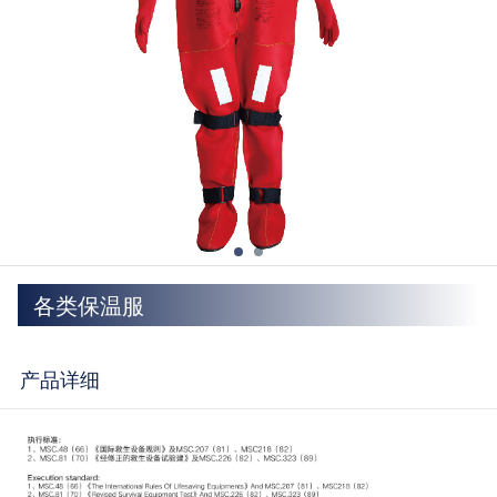
各类保温服
产品详细