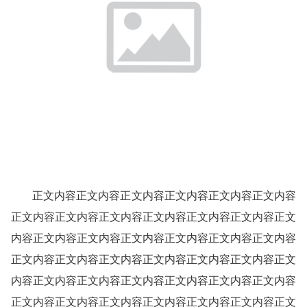
正文内容正文内容正文内容正文内容正文内容正文内容
正文内容正文内容正文内容正文内容正文内容正文内容正文
内容正文内容正文内容正文内容正文内容正文内容正文内容
正文内容正文内容正文内容正文内容正文内容正文内容正文
内容正文内容正文内容正文内容正文内容正文内容正文内容
正文内容正文内容正文内容正文内容正文内容正文内容正文