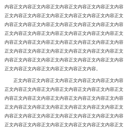
内容正文内容正文内容正文内容正文内容正文内容正文内容
正文内容正文内容正文内容正文内容正文内容正文内容正文
内容正文内容正文内容正文内容正文内容正文内容正文内容
正文内容正文内容正文内容正文内容正文内容正文内容正文
内容正文内容正文内容正文内容正文内容正文内容正文内容
正文内容正文内容正文内容正文内容正文内容正文内容正文
内容正文内容正文内容正文内容正文内容正文内容正文内容
正文内容正文内容正文内容正文内容正文内容。
正文内容正文内容正文内容正文内容正文内容正文内容
正文内容正文内容正文内容正文内容正文内容正文内容正文
内容正文内容正文内容正文内容正文内容正文内容正文内容
正文内容正文内容正文内容正文内容正文内容正文内容正文
内容正文内容正文内容正文内容正文内容正文内容正文内容
正文内容正文内容正文内容正文内容正文内容正文内容正文